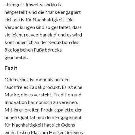
strenger Umweltstandards
hergestellt, und die Marke engagiert
sich aktiv für Nachhaltigkeit. Die
Verpackungen sind so gestaltet, dass
sie leicht recycelbar sind, und es wird
kontinuierlich an der Reduktion des
ökologischen Fußabdrucks
gearbeitet.
Fazit
Odens Snus ist mehr als nur ein
rauchfreies Tabakprodukt. Es ist eine
Marke, die es versteht, Tradition und
Innovation harmonisch zu vereinen.
Mit ihrer breiten Produktpalette, der
hohen Qualität und dem Engagement
für Nachhaltigkeit hat sich Odens
einen festen Platz im Herzen der Snus-