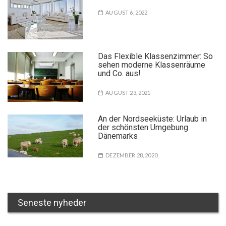
AUGUST 6, 2022
Das Flexible Klassenzimmer: So
sehen moderne Klassenräume
und Co. aus!
AUGUST 23, 2021
An der Nordseeküste: Urlaub in
der schönsten Umgebung
Dänemarks
DEZEMBER 28, 2020
Seneste nyheder