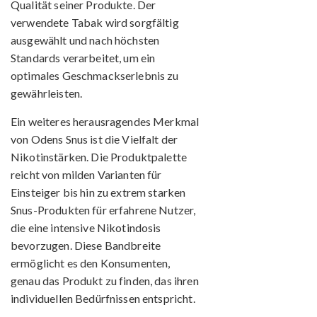
Qualität seiner Produkte. Der
verwendete Tabak wird sorgfältig
ausgewählt und nach höchsten
Standards verarbeitet, um ein
optimales Geschmackserlebnis zu
gewährleisten.
Ein weiteres herausragendes Merkmal
von Odens Snus ist die Vielfalt der
Nikotinstärken. Die Produktpalette
reicht von milden Varianten für
Einsteiger bis hin zu extrem starken
Snus-Produkten für erfahrene Nutzer,
die eine intensive Nikotindosis
bevorzugen. Diese Bandbreite
ermöglicht es den Konsumenten,
genau das Produkt zu finden, das ihren
individuellen Bedürfnissen entspricht.