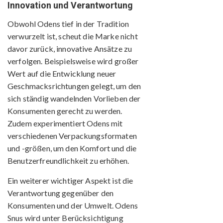
Innovation und Verantwortung
Obwohl Odens tief in der Tradition
verwurzelt ist, scheut die Marke nicht
davor zurück, innovative Ansätze zu
verfolgen. Beispielsweise wird großer
Wert auf die Entwicklung neuer
Geschmacksrichtungen gelegt, um den
sich ständig wandelnden Vorlieben der
Konsumenten gerecht zu werden.
Zudem experimentiert Odens mit
verschiedenen Verpackungsformaten
und -größen, um den Komfort und die
Benutzerfreundlichkeit zu erhöhen.
Ein weiterer wichtiger Aspekt ist die
Verantwortung gegenüber den
Konsumenten und der Umwelt. Odens
Snus wird unter Berücksichtigung