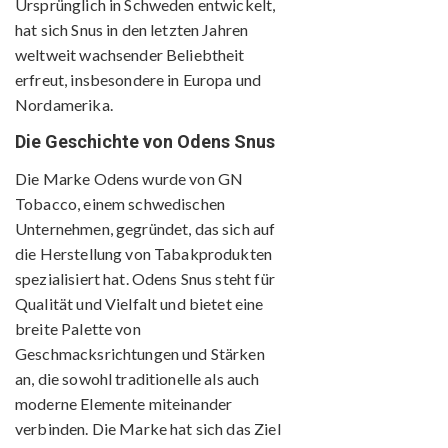
Ursprünglich in Schweden entwickelt,
hat sich Snus in den letzten Jahren
weltweit wachsender Beliebtheit
erfreut, insbesondere in Europa und
Nordamerika.
Die Geschichte von Odens Snus
Die Marke Odens wurde von GN
Tobacco, einem schwedischen
Unternehmen, gegründet, das sich auf
die Herstellung von Tabakprodukten
spezialisiert hat. Odens Snus steht für
Qualität und Vielfalt und bietet eine
breite Palette von
Geschmacksrichtungen und Stärken
an, die sowohl traditionelle als auch
moderne Elemente miteinander
verbinden. Die Marke hat sich das Ziel