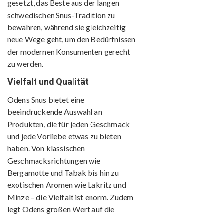
gesetzt, das Beste aus der langen
schwedischen Snus-Tradition zu
bewahren, während sie gleichzeitig
neue Wege geht, um den Bedürfnissen
der modernen Konsumenten gerecht
zu werden.
Vielfalt und Qualität
Odens Snus bietet eine
beeindruckende Auswahl an
Produkten, die für jeden Geschmack
und jede Vorliebe etwas zu bieten
haben. Von klassischen
Geschmacksrichtungen wie
Bergamotte und Tabak bis hin zu
exotischen Aromen wie Lakritz und
Minze – die Vielfalt ist enorm. Zudem
legt Odens großen Wert auf die