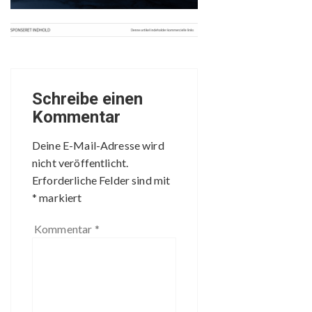
Schreibe einen
Kommentar
Deine E-Mail-Adresse wird
nicht veröffentlicht.
Erforderliche Felder sind mit
*
markiert
Kommentar
*