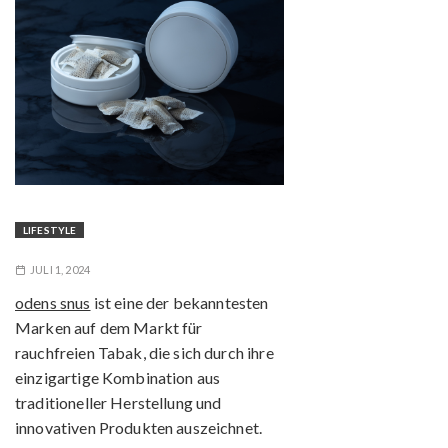
LIFESTYLE
JULI 1, 2024
odens snus
ist eine der bekanntesten
Marken auf dem Markt für
rauchfreien Tabak, die sich durch ihre
einzigartige Kombination aus
traditioneller Herstellung und
innovativen Produkten auszeichnet.