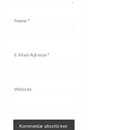
Name
*
E-Mail-Adresse
*
Website