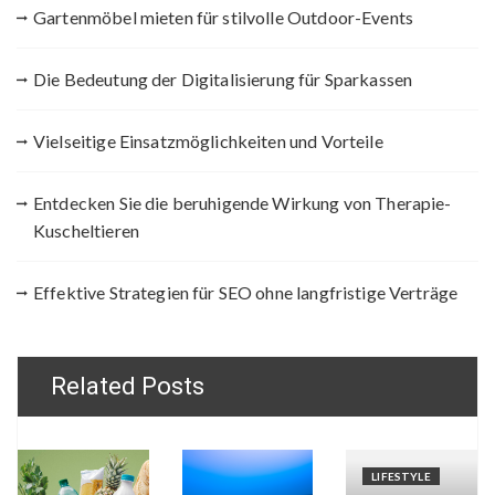
Gartenmöbel mieten für stilvolle Outdoor-Events
Die Bedeutung der Digitalisierung für Sparkassen
Vielseitige Einsatzmöglichkeiten und Vorteile
Entdecken Sie die beruhigende Wirkung von Therapie-
Kuscheltieren
Effektive Strategien für SEO ohne langfristige Verträge
Related Posts
LIFESTYLE