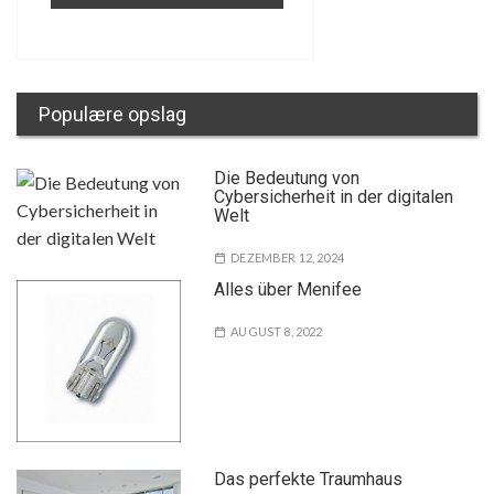
Populære opslag
Die Bedeutung von
Cybersicherheit in der digitalen
Welt
DEZEMBER 12, 2024
Alles über Menifee
AUGUST 8, 2022
Das perfekte Traumhaus