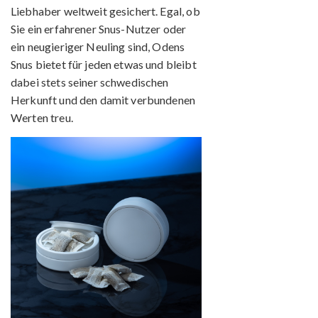
Liebhaber weltweit gesichert. Egal, ob
Sie ein erfahrener Snus-Nutzer oder
ein neugieriger Neuling sind, Odens
Snus bietet für jeden etwas und bleibt
dabei stets seiner schwedischen
Herkunft und den damit verbundenen
Werten treu.