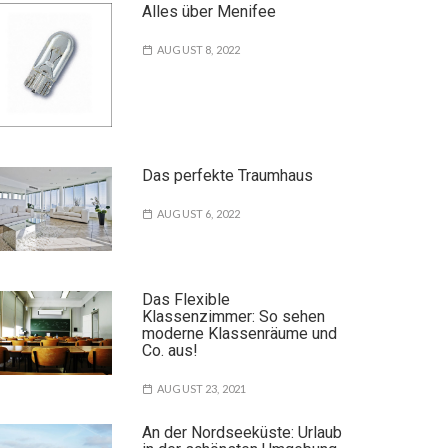
Alles über Menifee
AUGUST 8, 2022
Das perfekte Traumhaus
AUGUST 6, 2022
Das Flexible
Klassenzimmer: So sehen
moderne Klassenräume und
Co. aus!
AUGUST 23, 2021
An der Nordseeküste: Urlaub