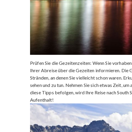
Prüfen Sie die Gezeitenzeiten: Wenn Sie vorhaben, 
Ihrer Abreise über die Gezeiten informieren. Die 
Stränden, an denen Sie vielleicht schon waren. Erk
sehen und zu tun. Nehmen Sie sich etwas Zeit, um a
diese Tipps befolgen, wird Ihre Reise nach South S
Aufenthalt!