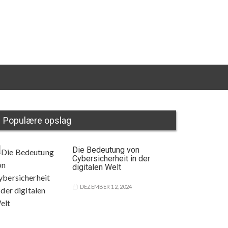
Populære opslag
Die Bedeutung von
Cybersicherheit in der
digitalen Welt
DEZEMBER 12, 2024