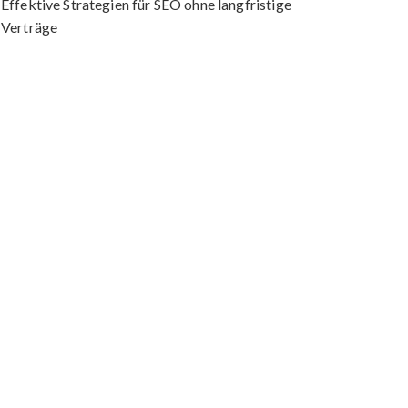
Effektive Strategien für SEO ohne langfristige
Verträge