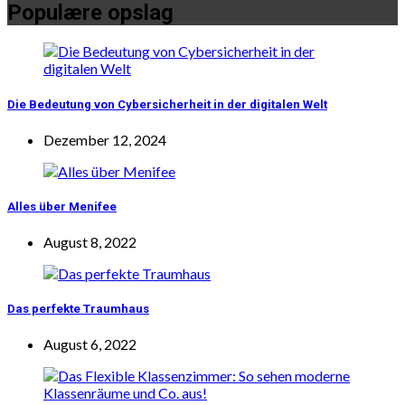
Populære opslag
Die Bedeutung von Cybersicherheit in der digitalen Welt
Dezember 12, 2024
Alles über Menifee
August 8, 2022
Das perfekte Traumhaus
August 6, 2022