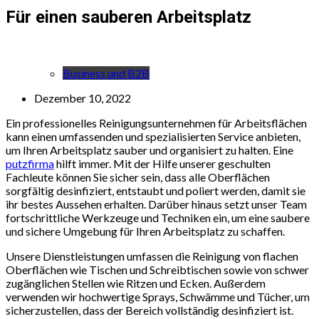
Für einen sauberen Arbeitsplatz
Business und B2B
Dezember 10, 2022
Ein professionelles Reinigungsunternehmen für Arbeitsflächen
kann einen umfassenden und spezialisierten Service anbieten,
um Ihren Arbeitsplatz sauber und organisiert zu halten. Eine
putzfirma
hilft immer. Mit der Hilfe unserer geschulten
Fachleute können Sie sicher sein, dass alle Oberflächen
sorgfältig desinfiziert, entstaubt und poliert werden, damit sie
ihr bestes Aussehen erhalten. Darüber hinaus setzt unser Team
fortschrittliche Werkzeuge und Techniken ein, um eine saubere
und sichere Umgebung für Ihren Arbeitsplatz zu schaffen.
Unsere Dienstleistungen umfassen die Reinigung von flachen
Oberflächen wie Tischen und Schreibtischen sowie von schwer
zugänglichen Stellen wie Ritzen und Ecken. Außerdem
verwenden wir hochwertige Sprays, Schwämme und Tücher, um
sicherzustellen, dass der Bereich vollständig desinfiziert ist.