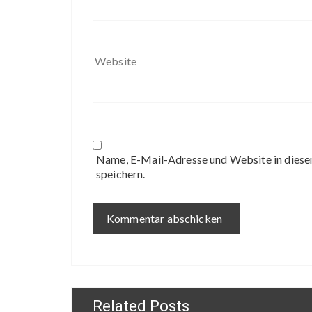
Website
Name, E-Mail-Adresse und Website in dies
speichern.
Related Posts