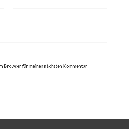
em Browser für meinen nächsten Kommentar