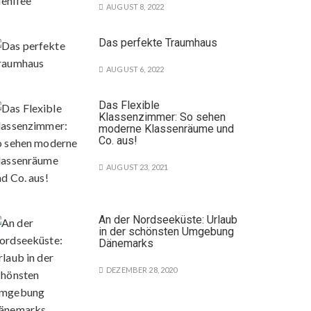
AUGUST 8, 2022
Das perfekte Traumhaus
AUGUST 6, 2022
Das Flexible
Klassenzimmer: So sehen
moderne Klassenräume und
Co. aus!
AUGUST 23, 2021
An der Nordseeküste: Urlaub
in der schönsten Umgebung
Dänemarks
DEZEMBER 28, 2020