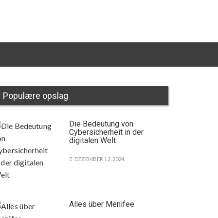
Populære opslag
Die Bedeutung von
Cybersicherheit in der
digitalen Welt
DEZEMBER 12, 2024
Alles über Menifee