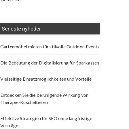
Seneste nyheder
Gartenmöbel mieten für stilvolle Outdoor-Events
Die Bedeutung der Digitalisierung für Sparkassen
Vielseitige Einsatzmöglichkeiten und Vorteile
Entdecken Sie die beruhigende Wirkung von
Therapie-Kuscheltieren
Effektive Strategien für SEO ohne langfristige
Verträge