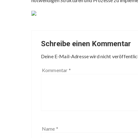
notwendigen Strukturen und Prozesse zu implement
Schreibe einen Kommentar
Deine E-Mail-Adresse wird nicht veröffentlic
Kommentar
*
Name
*